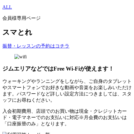
ALL
会員様専用ページ
スマとれ
振替・レッスンの予約はコチラ
ジムエリアなどではFree Wi-Fiが使えます！
ウォーキングやランニングをしながら、ご自身のタブレット
やスマートフォンでお好きな動画や音楽をお楽しみいただけ
ます。パスワードなど詳しい設定方法につきましては、スタ
ッフにお尋ねください。
入会初期費用、店頭でのお買い物は現金・クレジットカー
ド・電子マネーでのお支払いに対応※月会費のお支払いは
「口座振替のみ」となります。