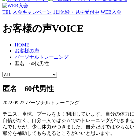
TEL
入会キャンペーン
1日体験・見学受付中
WEB入会
お客様の声
VOICE
HOME
お客様の声
パーソナルトレーニング
匿名 60代男性
匿名 60代男性
2022.09.22
パーソナルトレーニング
テニス、卓球、プールをよく利用しています。自分の体力に
自信がなく、自分一人ではジムでのトレーニングができませ
んでしたが、少し体力がつきました。自分だけではやらない
部分を補助してもらえるところがいいと思います。