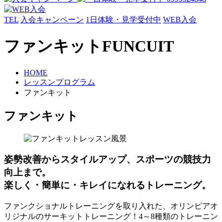
TEL
入会キャンペーン
1日体験・見学受付中
WEB入会
ファンキット
FUNCUIT
HOME
レッスンプログラム
ファンキット
ファンキット
姿勢改善からスタイルアップ、スポーツの競技力
向上まで。
楽しく・簡単に・キレイになれるトレーニング。
ファンクショナルトレーニングを取り入れた、オリンピアオ
リジナルのサーキットトレーニング！4～8種類のトレーニン