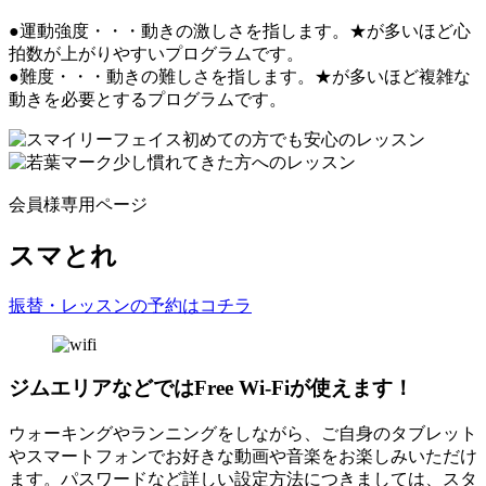
●運動強度・・・動きの激しさを指します。★が多いほど心
拍数が上がりやすいプログラムです。
●難度・・・動きの難しさを指します。★が多いほど複雑な
動きを必要とするプログラムです。
初めての方でも安心のレッスン
少し慣れてきた方へのレッスン
会員様専用ページ
スマとれ
振替・レッスンの予約はコチラ
ジムエリアなどではFree Wi-Fiが使えます！
ウォーキングやランニングをしながら、ご自身のタブレット
やスマートフォンでお好きな動画や音楽をお楽しみいただけ
ます。パスワードなど詳しい設定方法につきましては、スタ