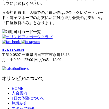
ッフにお尋ねください。
入会初期費用、店頭でのお買い物は現金・クレジットカー
ド・電子マネーでのお支払いに対応※月会費のお支払いは
「口座振替のみ」となります。
059‐332‐4848
〒510-0807 三重県四日市市末永町18‐13
月～土9:30～23:00 日祝9:45～18:00
オリンピアについて
HOME
入会案内
1日の体験について
施設紹介
スタッフ紹介