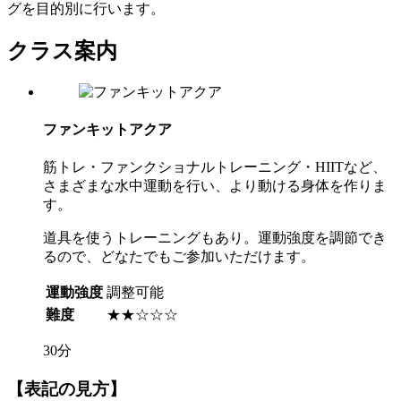
グを目的別に行います。
クラス案内
ファンキットアクア
筋トレ・ファンクショナルトレーニング・HIITなど、
さまざまな水中運動を行い、より動ける身体を作りま
す。
道具を使うトレーニングもあり。運動強度を調節でき
るので、どなたでもご参加いただけます。
運動強度
調整可能
難度
★★☆☆☆
30分
【表記の見方】