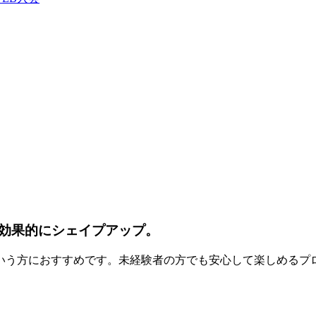
効果的にシェイプアップ。
いう方におすすめです。未経験者の方でも安心して楽しめるプ