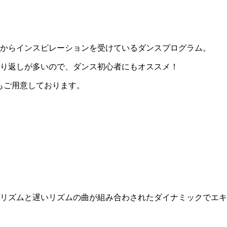
からインスピレーションを受けているダンスプログラム。
り返しが多いので、ダンス初心者にもオススメ！
もご用意しております。
リズムと遅いリズムの曲が組み合わされたダイナミックでエキ