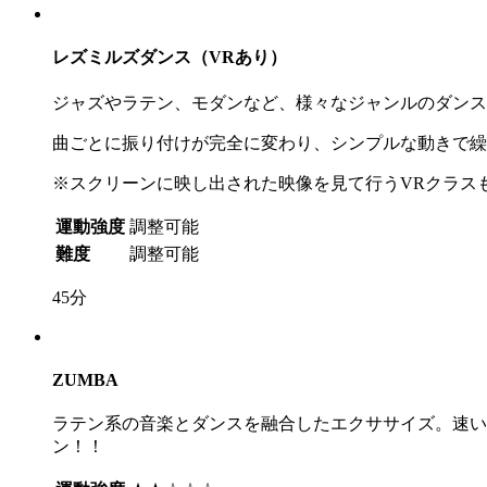
レズミルズダンス（VRあり）
ジャズやラテン、モダンなど、様々なジャンルのダンス
曲ごとに振り付けが完全に変わり、シンプルな動きで繰
※スクリーンに映し出された映像を見て行うVRクラス
運動強度
調整可能
難度
調整可能
45分
ZUMBA
ラテン系の音楽とダンスを融合したエクササイズ。速い
ン！！