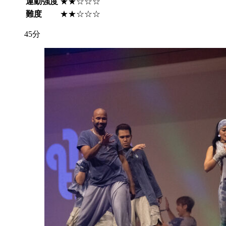
運動強度
★★☆☆☆
難度
★★☆☆☆
45分