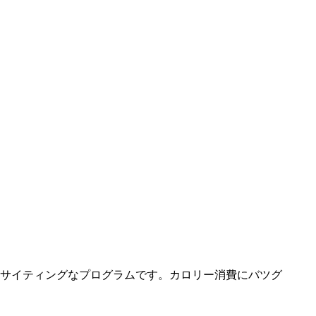
サイティングなプログラムです。カロリー消費にバツグ