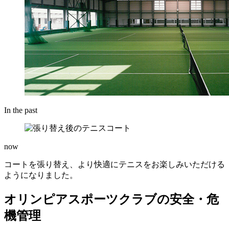
In the past
now
コートを張り替え、より快適にテニスをお楽しみいただける
ようになりました。
オリンピアスポーツクラブの安全・危
機管理