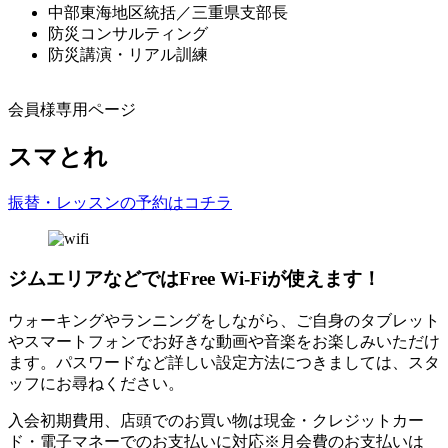
中部東海地区統括／三重県支部長
防災コンサルティング
防災講演・リアル訓練
会員様専用ページ
スマとれ
振替・レッスンの予約はコチラ
ジムエリアなどではFree Wi-Fiが使えます！
ウォーキングやランニングをしながら、ご自身のタブレット
やスマートフォンでお好きな動画や音楽をお楽しみいただけ
ます。パスワードなど詳しい設定方法につきましては、スタ
ッフにお尋ねください。
入会初期費用、店頭でのお買い物は現金・クレジットカー
ド・電子マネーでのお支払いに対応※月会費のお支払いは