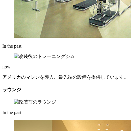
In the past
now
アメリカのマシンを導入、最先端の設備を提供しています。
ラウンジ
In the past