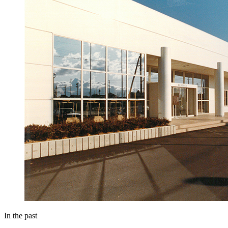
In the past