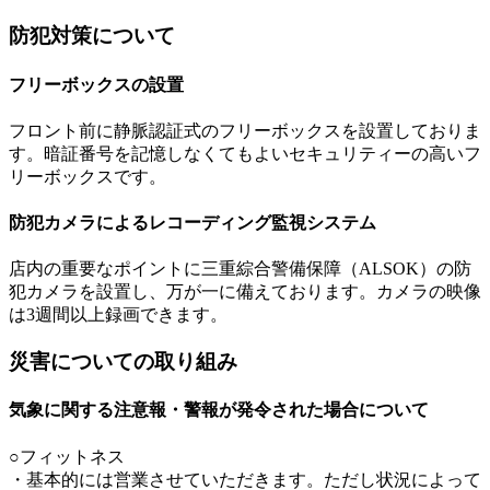
防犯対策について
フリーボックスの設置
フロント前に静脈認証式のフリーボックスを設置しておりま
す。暗証番号を記憶しなくてもよいセキュリティーの高いフ
リーボックスです。
防犯カメラによるレコーディング監視システム
店内の重要なポイントに三重綜合警備保障（ALSOK）の防
犯カメラを設置し、万が一に備えております。カメラの映像
は3週間以上録画できます。
災害についての取り組み
気象に関する注意報・警報が発令された場合について
○フィットネス
・基本的には営業させていただきます。ただし状況によって