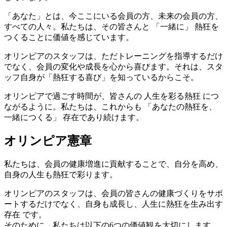
「あなた」とは、今ここにいる会員の方、未来の会員の方、
すべての人々。私たちは、その皆さんと 「一緒に」 熱狂を
つくることに価値を感じています。
オリンピアのスタッフは、ただトレーニングを指導するだけ
でなく、会員の変化や成長を心から喜びます。それは、スタ
ッフ自身が「熱狂する喜び」を知っているからこそ。
オリンピアで過ごす時間が、皆さんの 人生を彩る熱狂 につ
ながるように。私たちは、これからも 「あなたの熱狂を、
一緒につくる」 存在であり続けます。
オリンピア憲章
私たちは、会員の健康増進に貢献することで、自分を高め、
自身の人生も熱狂で彩ります。
オリンピアのスタッフは、会員の皆さんの健康づくりをサポ
ートするだけでなく、自身も成長し、人生に熱狂を生み出す
存在 です。
そのために、私たちは以下の6つの価値観を大切にします。