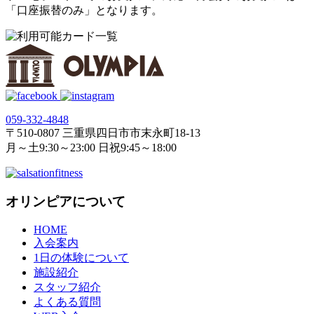
「口座振替のみ」となります。
059‐332‐4848
〒510-0807 三重県四日市市末永町18‐13
月～土9:30～23:00 日祝9:45～18:00
オリンピアについて
HOME
入会案内
1日の体験について
施設紹介
スタッフ紹介
よくある質問