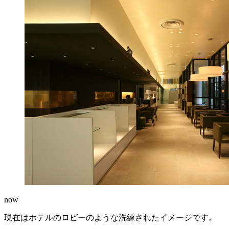
now
現在はホテルのロビーのような洗練されたイメージです。