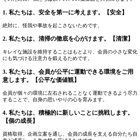
1. 私たちは、安全を第一に考えます。【安全】
絶対に、怪我や事故を起こさないためです。
2. 私たちは、清掃の徹底を心がけます。【清潔】
キレイな施設を維持することはもとより、会員の小さな変化
にも気づける注意力を鍛えるためです。
3. 私たちは、会員が公平に運動できる環境をご用
意します。【公平な価値観】
会員が個々の環境に左右されることなく運動できるよう尽力
することで、自身の思いやりの心を育みます。
4. 私たちは、積極的に新しいことに挑戦します。
【個の成長】
資格取得、企画立案を通し、会員の成長を支える自分たち自