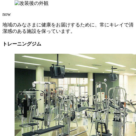
now
地域のみなさまに健康をお届けするために、常にキレイで清
潔感のある施設を保っています。
トレーニングジム