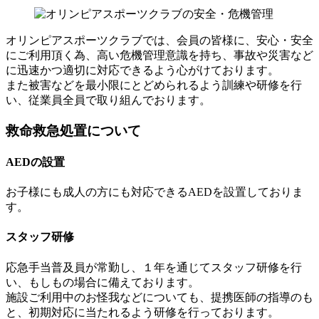
オリンピアスポーツクラブでは、会員の皆様に、安心・安全
にご利用頂く為、高い危機管理意識を持ち、事故や災害など
に迅速かつ適切に対応できるよう心がけております。
また被害などを最小限にとどめられるよう訓練や研修を行
い、従業員全員で取り組んでおります。
救命救急処置について
AEDの設置
お子様にも成人の方にも対応できるAEDを設置しておりま
す。
スタッフ研修
応急手当普及員が常勤し、１年を通じてスタッフ研修を行
い、もしもの場合に備えております。
施設ご利用中のお怪我などについても、提携医師の指導のも
と、初期対応に当たれるよう研修を行っております。