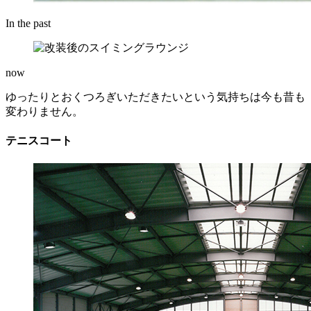
In the past
now
ゆったりとおくつろぎいただきたいという気持ちは今も昔も
変わりません。
テニスコート