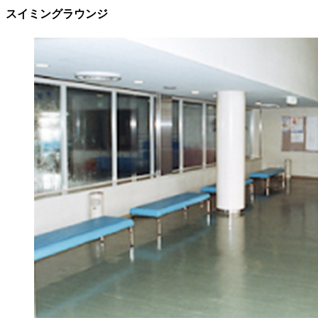
スイミングラウンジ