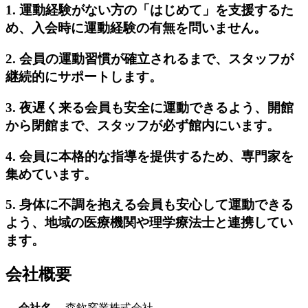
1. 運動経験がない方の「はじめて」を支援するた
め、入会時に運動経験の有無を問いません。
2. 会員の運動習慣が確立されるまで、スタッフが
継続的にサポートします。
3. 夜遅く来る会員も安全に運動できるよう、開館
から閉館まで、スタッフが必ず館内にいます。
4. 会員に本格的な指導を提供するため、専門家を
集めています。
5. 身体に不調を抱える会員も安心して運動できる
よう、地域の医療機関や理学療法士と連携してい
ます。
会社概要
会社名
森欽窯業株式会社