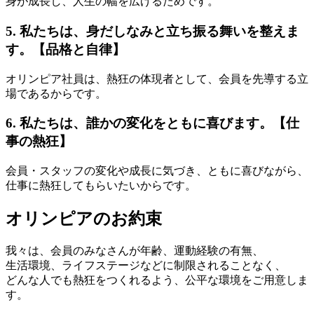
身が成長し、人生の幅を広げるためです。
5. 私たちは、身だしなみと立ち振る舞いを整えま
す。【品格と自律】
オリンピア社員は、熱狂の体現者として、会員を先導する立
場であるからです。
6. 私たちは、誰かの変化をともに喜びます。【仕
事の熱狂】
会員・スタッフの変化や成長に気づき、ともに喜びながら、
仕事に熱狂してもらいたいからです。
オリンピアのお約束
我々は、会員のみなさんが年齢、運動経験の有無、
生活環境、ライフステージなどに制限されることなく、
どんな人でも熱狂をつくれるよう、公平な環境をご用意しま
す。