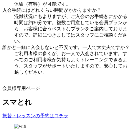
体験（有料）が可能です。
入会手続にはどれくらい時間がかかりますか？
混雑状況にもよりますが、ご入会のお手続きにかかる
時間は約30分です。複数ご用意している会員プランか
ら、お客様に合うベストなプランをご案内しておりま
すので、詳細につきましてはスタッフにご相談くださ
い。
誰かと一緒に入会しないと不安です。一人で大丈夫ですか？
ご利用者様の多くが、お一人で入会されています。す
べてのご利用者様が気持ちよくトレーニングできるよ
う、スタッフがサポートいたしますので、安心してお
越しください。
会員様専用ページ
スマとれ
振替・レッスンの予約はコチラ