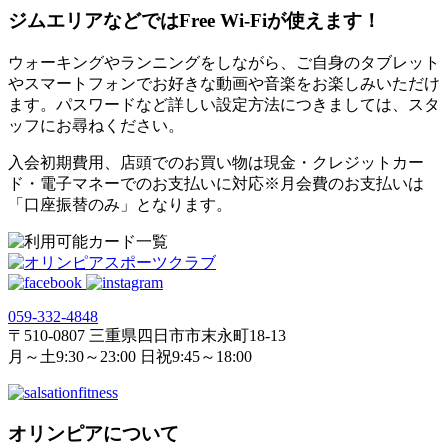
ジムエリアなどではFree Wi-Fiが使えます！
ウォーキングやランニングをしながら、ご自身のタブレット
やスマートフォンでお好きな動画や音楽をお楽しみいただけ
ます。パスワードなど詳しい設定方法につきましては、スタ
ッフにお尋ねください。
入会初期費用、店頭でのお買い物は現金・クレジットカー
ド・電子マネーでのお支払いに対応※月会費のお支払いは
「口座振替のみ」となります。
059‐332‐4848
〒510-0807 三重県四日市市末永町18‐13
月～土9:30～23:00 日祝9:45～18:00
オリンピアについて