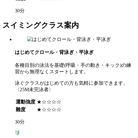
30分
スイミングクラス案内
はじめてクロール・背泳ぎ・平泳ぎ
各種目別の泳法を基礎(呼吸・手の動き・キック)の練
習から無理なくスタートします。
泳ぐクラスがはじめての方も気軽に参加できます。
〈25M未完泳者〉
運動強度
★☆☆☆☆
難度
★☆☆☆☆
30分