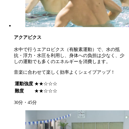
アクアビクス
水中で行うエアロビクス（有酸素運動）で、水の抵
抗・浮力・水圧を利用し、身体への負担は少なく、少
しの運動でも多くのエネルギーを消費します。
音楽に合わせて楽しく効率よくシェイプアップ！
運動強度
★★☆☆☆
難度
★★☆☆☆
30分・45分