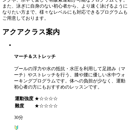
また、泳ぎに自身のない初心者から、より速く泳げるように
なりたい方まで、様々なレベルにも対応できるプログラムも
ご用意しております。
アクアクラス案内
マーチ＆ストレッチ
プールの浮力や水の抵抗・水圧を利用して足踏み（マ
ーチ）やストレッチを行う、膝や腰に優しい水中ウォ
ーキングプログラムです。体への負担が少なく、運動
初心者の方にもおすすめのレッスンです。
運動強度
★☆☆☆☆
難度
★☆☆☆☆
30分