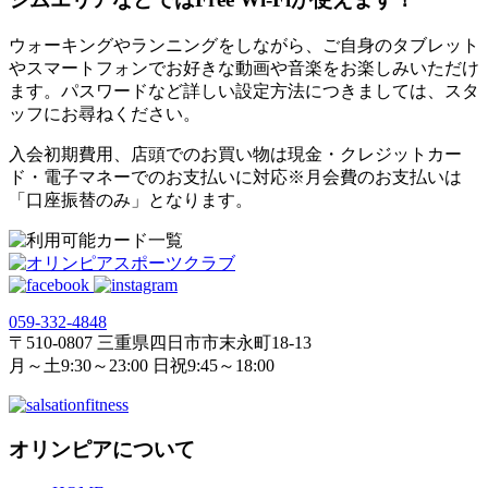
ウォーキングやランニングをしながら、ご自身のタブレット
やスマートフォンでお好きな動画や音楽をお楽しみいただけ
ます。パスワードなど詳しい設定方法につきましては、スタ
ッフにお尋ねください。
入会初期費用、店頭でのお買い物は現金・クレジットカー
ド・電子マネーでのお支払いに対応※月会費のお支払いは
「口座振替のみ」となります。
059‐332‐4848
〒510-0807 三重県四日市市末永町18‐13
月～土9:30～23:00 日祝9:45～18:00
オリンピアについて