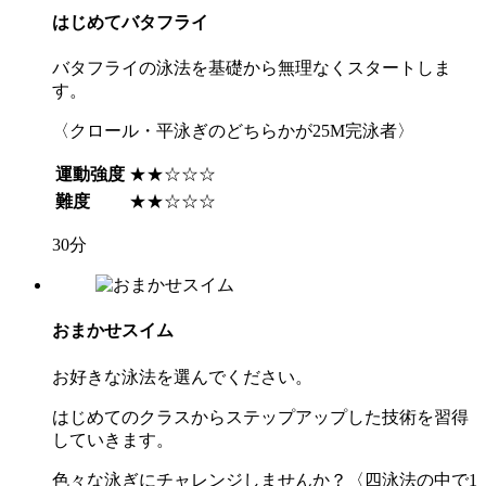
はじめてバタフライ
バタフライの泳法を基礎から無理なくスタートしま
す。
〈クロール・平泳ぎのどちらかが25M完泳者〉
運動強度
★★☆☆☆
難度
★★☆☆☆
30分
おまかせスイム
お好きな泳法を選んでください。
はじめてのクラスからステップアップした技術を習得
していきます。
色々な泳ぎにチャレンジしませんか？〈四泳法の中で1