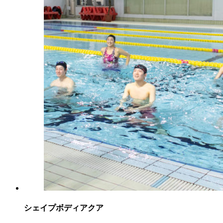
シェイプボディアクア