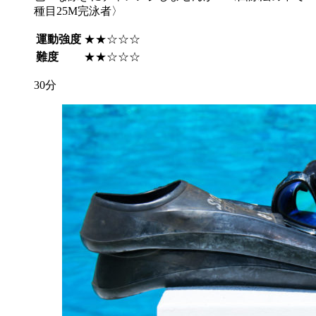
種目25M完泳者〉
運動強度
★★☆☆☆
難度
★★☆☆☆
30分