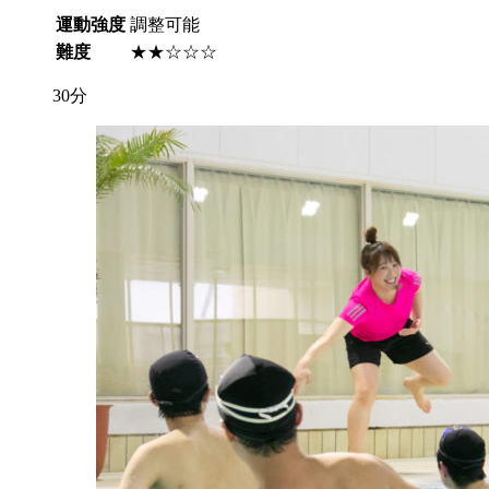
運動強度
調整可能
難度
★★☆☆☆
30分