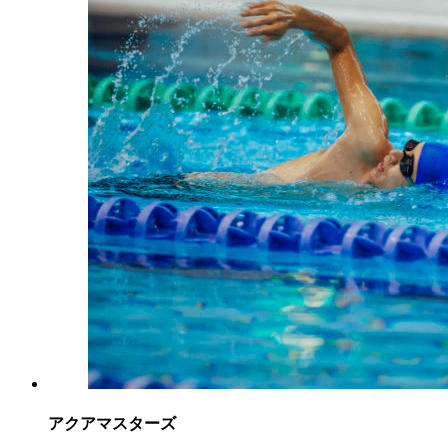
アクアマスターズ