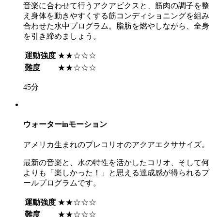
音楽に合わせて行うアクアビクスと、筋肉の調子を整
え身体を動きやすくする筋コンディショニングを組み
合わせた水中プログラム。脂肪を燃やしながら、全身
を引き締めましょう。
運動強度
★★☆☆☆
難度
★★☆☆☆
45分
ウォーターinモーション
アメリカ生まれのプレコリオのアクアエクササイズ。
最新の音楽と、水の特性を活かしたコリオ、そして何
よりも「楽しかった！」と思える達成感が得られるプ
ールプログラムです。
運動強度
★★☆☆☆
難度
★★☆☆☆