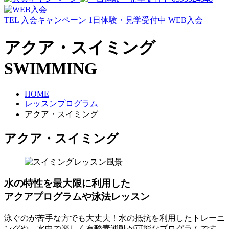
TEL
入会キャンペーン
1日体験・見学受付中
WEB入会
アクア・スイミング
SWIMMING
HOME
レッスンプログラム
アクア・スイミング
アクア・スイミング
水の特性を最大限に利用した
アクアプログラムや泳法レッスン
泳ぐのが苦手な方でも大丈夫！水の抵抗を利用したトレーニ
ングや、水中で楽しく有酸素運動が可能なプログラムです。