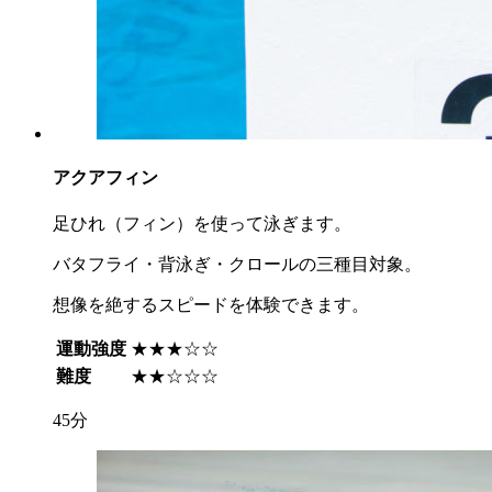
アクアフィン
足ひれ（フィン）を使って泳ぎます。
バタフライ・背泳ぎ・クロールの三種目対象。
想像を絶するスピードを体験できます。
運動強度
★★★☆☆
難度
★★☆☆☆
45分