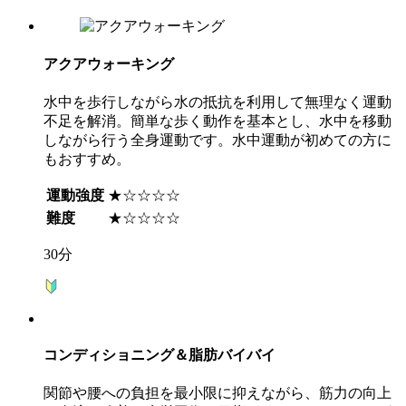
アクアウォーキング
水中を歩行しながら水の抵抗を利用して無理なく運動
不足を解消。簡単な歩く動作を基本とし、水中を移動
しながら行う全身運動です。水中運動が初めての方に
もおすすめ。
運動強度
★☆☆☆☆
難度
★☆☆☆☆
30分
コンディショニング＆脂肪バイバイ
関節や腰への負担を最小限に抑えながら、筋力の向上