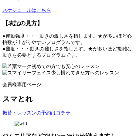
スケジュールはこちら
【表記の見方】
●運動強度・・・動きの激しさを指します。★が多いほど心
拍数が上がりやすいプログラムです。
●難度・・・動きの難しさを指します。★が多いほど複雑な
動きを必要とするプログラムです。
初めての方でも安心のレッスン
少し慣れてきた方へのレッスン
会員様専用ページ
スマとれ
振替・レッスンの予約はコチラ
ジムエリアなどではFree Wi-Fiが使えます！