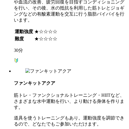
や血流の改善、疲労回復を目指すコンディショニング
を行い、その後、水の抵抗を利用した筋トレとジョギ
ングなどの有酸素運動を交互に行う脂肪バイバイを行
います。
運動強度
★☆☆☆☆
難度
★☆☆☆☆
30分
ファンキットアクア
筋トレ・ファンクショナルトレーニング・HIITなど、
さまざまな水中運動を行い、より動ける身体を作りま
す。
道具を使うトレーニングもあり。運動強度を調節でき
るので、どなたでもご参加いただけます。