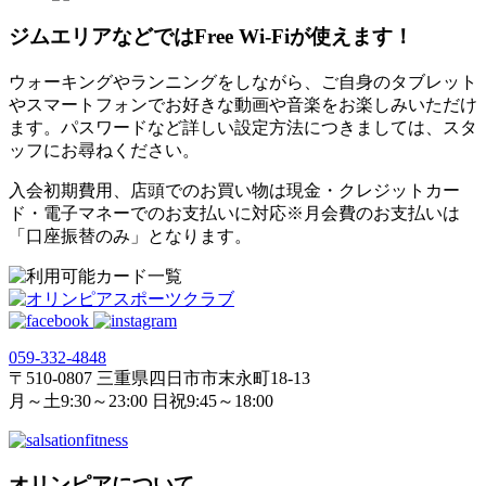
ジムエリアなどではFree Wi-Fiが使えます！
ウォーキングやランニングをしながら、ご自身のタブレット
やスマートフォンでお好きな動画や音楽をお楽しみいただけ
ます。パスワードなど詳しい設定方法につきましては、スタ
ッフにお尋ねください。
入会初期費用、店頭でのお買い物は現金・クレジットカー
ド・電子マネーでのお支払いに対応※月会費のお支払いは
「口座振替のみ」となります。
059‐332‐4848
〒510-0807 三重県四日市市末永町18‐13
月～土9:30～23:00 日祝9:45～18:00
オリンピアについて