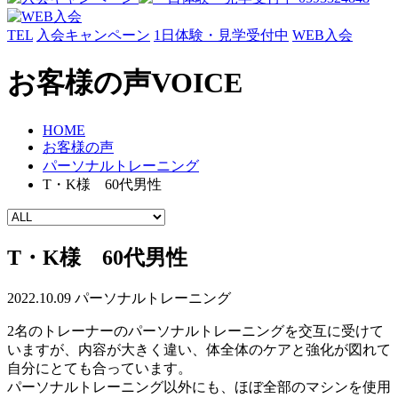
TEL
入会キャンペーン
1日体験・見学受付中
WEB入会
お客様の声
VOICE
HOME
お客様の声
パーソナルトレーニング
T・K様 60代男性
T・K様 60代男性
2022.10.09
パーソナルトレーニング
2名のトレーナーのパーソナルトレーニングを交互に受けて
いますが、内容が大きく違い、体全体のケアと強化が図れて
自分にとても合っています。
パーソナルトレーニング以外にも、ほぼ全部のマシンを使用