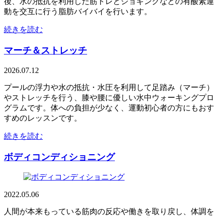
後、水の抵抗を利用した筋トレとジョギングなどの有酸素運
動を交互に行う脂肪バイバイを行います。
続きを読む
マーチ＆ストレッチ
2026.07.12
プールの浮力や水の抵抗・水圧を利用して足踏み（マーチ）
やストレッチを行う、膝や腰に優しい水中ウォーキングプロ
グラムです。体への負担が少なく、運動初心者の方にもおす
すめのレッスンです。
続きを読む
ボディコンディショニング
2022.05.06
人間が本来もっている筋肉の反応や働きを取り戻し、体調を