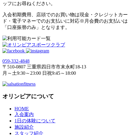
ッフにお尋ねください。
入会初期費用、店頭でのお買い物は現金・クレジットカー
ド・電子マネーでのお支払いに対応※月会費のお支払いは
「口座振替のみ」となります。
059‐332‐4848
〒510-0807 三重県四日市市末永町18‐13
月～土9:30～23:00 日祝9:45～18:00
オリンピアについて
HOME
入会案内
1日の体験について
施設紹介
スタッフ紹介