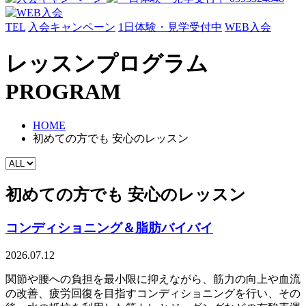
TEL
入会キャンペーン
1日体験・見学受付中
WEB入会
レッスンプログラム
PROGRAM
HOME
初めての方でも 安心のレッスン
初めての方でも 安心のレッスン
コンディショニング＆脂肪バイバイ
2026.07.12
関節や腰への負担を最小限に抑えながら、筋力の向上や血流
の改善、疲労回復を目指すコンディショニングを行い、その