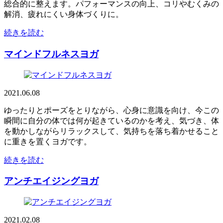
総合的に整えます。パフォーマンスの向上、コリやむくみの
解消、疲れにくい身体づくりに。
続きを読む
マインドフルネスヨガ
2021.06.08
ゆったりとポーズをとりながら、心身に意識を向け、今この
瞬間に自分の体では何が起きているのかを考え、気づき、体
を動かしながらリラックスして、気持ちを落ち着かせること
に重きを置くヨガです。
続きを読む
アンチエイジングヨガ
2021.02.08