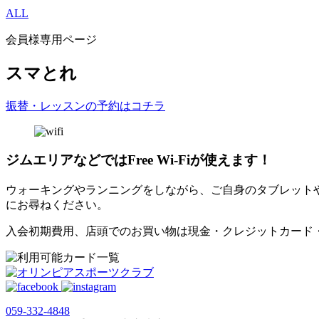
ALL
会員様専用ページ
スマとれ
振替・レッスンの予約はコチラ
ジムエリアなどではFree Wi-Fiが使えます！
ウォーキングやランニングをしながら、ご自身のタブレット
にお尋ねください。
入会初期費用、店頭でのお買い物は現金・クレジットカード
059‐332‐4848