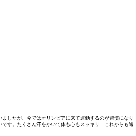
いましたが、今ではオリンピアに来て運動するのが習慣になり
いです。たくさん汗をかいて体も心もスッキリ！これからも通