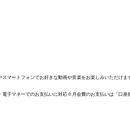
やスマートフォンでお好きな動画や音楽をお楽しみいただけま
・電子マネーでのお支払いに対応※月会費のお支払いは「口座