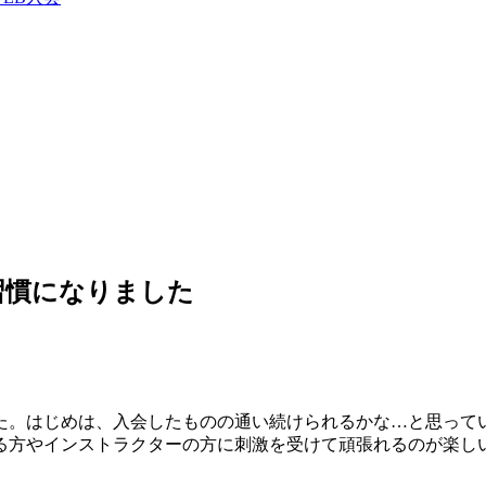
習慣になりました
た。はじめは、入会したものの通い続けられるかな…と思って
る方やインストラクターの方に刺激を受けて頑張れるのが楽し