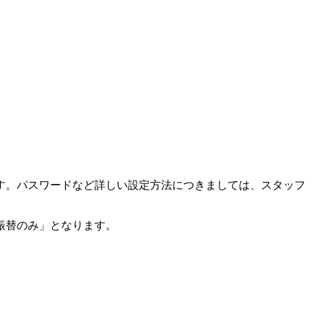
す。パスワードなど詳しい設定方法につきましては、スタッフ
振替のみ」となります。