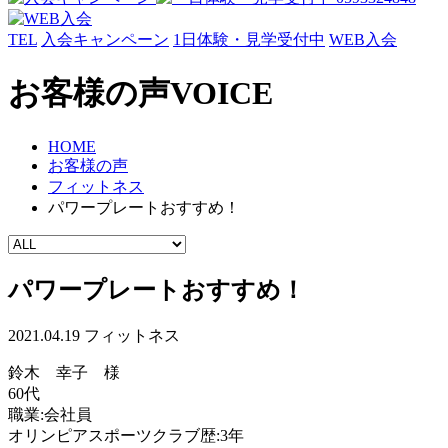
TEL
入会キャンペーン
1日体験・見学受付中
WEB入会
お客様の声
VOICE
HOME
お客様の声
フィットネス
パワープレートおすすめ！
パワープレートおすすめ！
2021.04.19
フィットネス
鈴木 幸子 様
60代
職業:会社員
オリンピアスポーツクラブ歴:3年