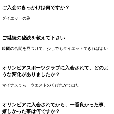
ご入会のきっかけは何ですか？
ダイエットの為
ご継続の秘訣を教えて下さい
時間の合間を見つけて、少しでもダイエットできればよい
オリンピアスポーツクラブに入会されて、どのよ
うな変化がありましたか？
マイナス５㎏ ウエストのくびれがで出た
オリンピアに入会されてから、一番良かった事、
嬉しかった事は何ですか？