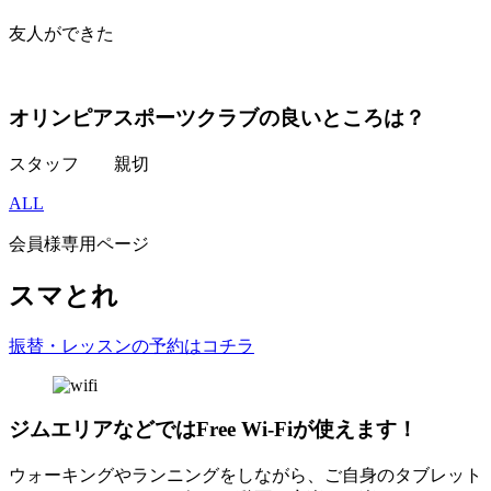
友人ができた
オリンピアスポーツクラブの良いところは？
スタッフ 親切
ALL
会員様専用ページ
スマとれ
振替・レッスンの予約はコチラ
ジムエリアなどではFree Wi-Fiが使えます！
ウォーキングやランニングをしながら、ご自身のタブレット