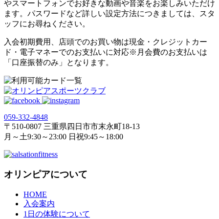
やスマートフォンでお好きな動画や音楽をお楽しみいただけ
ます。パスワードなど詳しい設定方法につきましては、スタ
ッフにお尋ねください。
入会初期費用、店頭でのお買い物は現金・クレジットカー
ド・電子マネーでのお支払いに対応※月会費のお支払いは
「口座振替のみ」となります。
059‐332‐4848
〒510-0807 三重県四日市市末永町18‐13
月～土9:30～23:00 日祝9:45～18:00
オリンピアについて
HOME
入会案内
1日の体験について