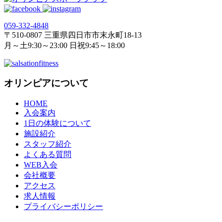
059‐332‐4848
〒510-0807 三重県四日市市末永町18‐13
月～土9:30～23:00 日祝9:45～18:00
オリンピアについて
HOME
入会案内
1日の体験について
施設紹介
スタッフ紹介
よくある質問
WEB入会
会社概要
アクセス
求人情報
プライバシーポリシー