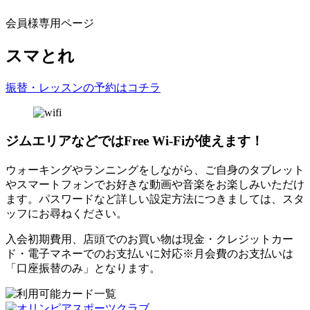
会員様専用ページ
スマとれ
振替・レッスンの予約はコチラ
ジムエリアなどではFree Wi-Fiが使えます！
ウォーキングやランニングをしながら、ご自身のタブレット
やスマートフォンでお好きな動画や音楽をお楽しみいただけ
ます。パスワードなど詳しい設定方法につきましては、スタ
ッフにお尋ねください。
入会初期費用、店頭でのお買い物は現金・クレジットカー
ド・電子マネーでのお支払いに対応※月会費のお支払いは
「口座振替のみ」となります。