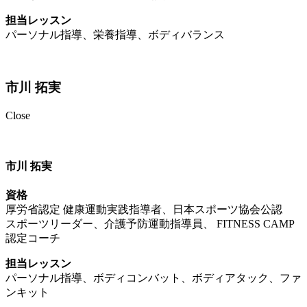
担当レッスン
パーソナル指導、栄養指導、ボディバランス
市川 拓実
Close
市川 拓実
資格
厚労省認定 健康運動実践指導者、日本スポーツ協会公認
スポーツリーダー、介護予防運動指導員、 FITNESS CAMP
認定コーチ
担当レッスン
パーソナル指導、ボディコンバット、ボディアタック、ファ
ンキット