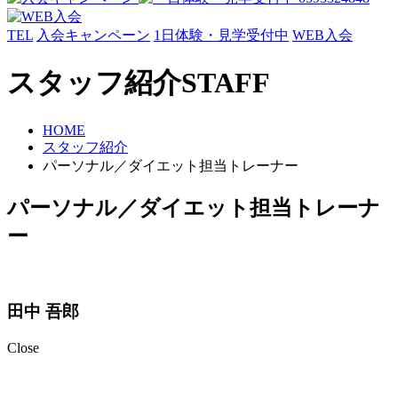
TEL
入会キャンペーン
1日体験・見学受付中
WEB入会
スタッフ紹介
STAFF
HOME
スタッフ紹介
パーソナル／ダイエット担当トレーナー
パーソナル／ダイエット担当トレーナ
ー
田中 吾郎
Close