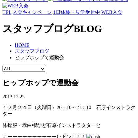
TEL
入会キャンペーン
1日体験・見学受付中
WEB入会
スタッフブログ
BLOG
HOME
スタッフブログ
ヒップホップで運動会
ヒップホップで運動会
2013.12.25
１２月２４日（火曜日）20：10～21：10 石原インストラク
ター
体操服・赤白帽など石原インストラクターと
よーーーーーーーーーーいドン！！！