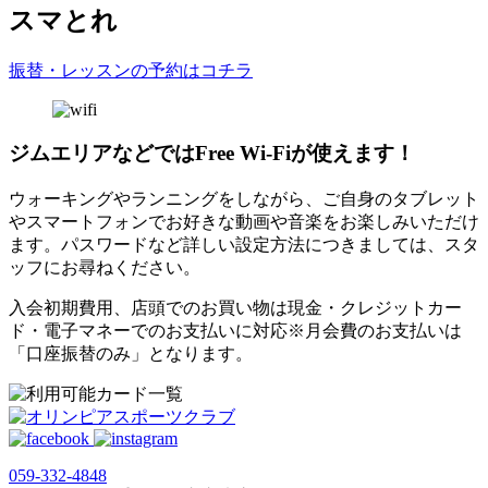
スマとれ
振替・レッスンの予約はコチラ
ジムエリアなどではFree Wi-Fiが使えます！
ウォーキングやランニングをしながら、ご自身のタブレット
やスマートフォンでお好きな動画や音楽をお楽しみいただけ
ます。パスワードなど詳しい設定方法につきましては、スタ
ッフにお尋ねください。
入会初期費用、店頭でのお買い物は現金・クレジットカー
ド・電子マネーでのお支払いに対応※月会費のお支払いは
「口座振替のみ」となります。
059‐332‐4848