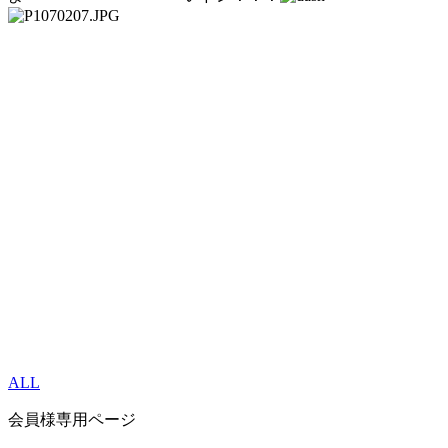
ALL
会員様専用ページ