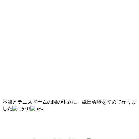
本館とテニスドームの間の中庭に、縁日会場を初めて作りま
した