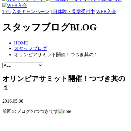
TEL
入会キャンペーン
1日体験・見学受付中
WEB入会
スタッフブログ
BLOG
HOME
スタッフブログ
オリンピアサミット開催！つづき其の１
オリンピアサミット開催！つづき其の
１
2016.05.08
前回のブログのつづきです