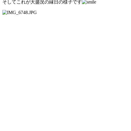
そしてこれが大盛況の縁日の様子です