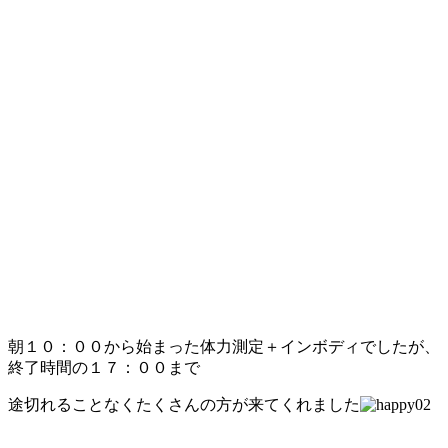
朝１０：００から始まった体力測定＋インボディでしたが、
終了時間の１７：００まで
途切れることなくたくさんの方が来てくれました