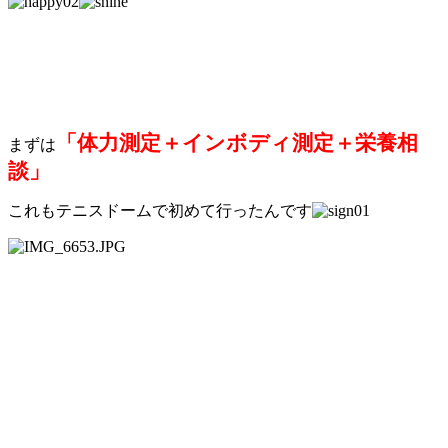
「体力測定＋インボディ測定＋栄養相
まずは
談」
これもテニスドームで初めて行ったんです