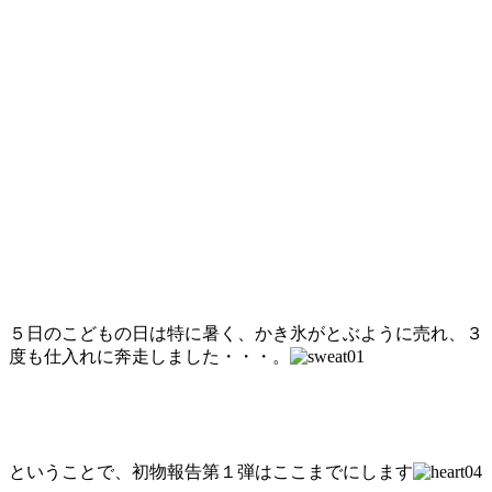
５日のこどもの日は特に暑く、かき氷がとぶように売れ、３
度も仕入れに奔走しました・・・。
ということで、初物報告第１弾はここまでにします