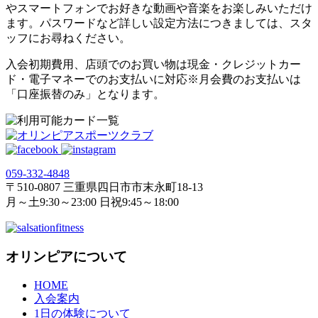
やスマートフォンでお好きな動画や音楽をお楽しみいただけ
ます。パスワードなど詳しい設定方法につきましては、スタ
ッフにお尋ねください。
入会初期費用、店頭でのお買い物は現金・クレジットカー
ド・電子マネーでのお支払いに対応※月会費のお支払いは
「口座振替のみ」となります。
059‐332‐4848
〒510-0807 三重県四日市市末永町18‐13
月～土9:30～23:00 日祝9:45～18:00
オリンピアについて
HOME
入会案内
1日の体験について