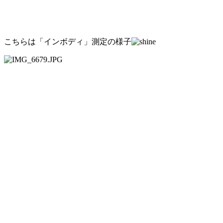
こちらは「インボディ」測定の様子