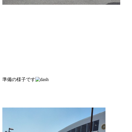
準備の様子です