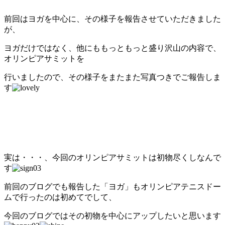
前回はヨガを中心に、その様子を報告させていただきました
が、
ヨガだけではなく、他にももっともっと盛り沢山の内容で、
オリンピアサミットを
行いましたので、その様子をまたまた写真つきでご報告しま
す
実は・・・、今回のオリンピアサミットは初物尽くしなんで
す
前回のブログでも報告した「ヨガ」もオリンピアテニスドー
ムで行ったのは初めてでして、
今回のブログではその初物を中心にアップしたいと思います