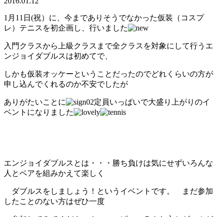
2016.01.12
1月11日(祝）に、今までありそうでなかった仮装（コスプ
レ）テニスを初企画し、行いました
入門クラスから上級クラスまで全クラスを対象にして行うエ
ンジョイダブルスは初めてで、
しかも仮装オッケーということだったのでどれくらいの方が
申し込んでくれるのか不安でしたが
ありがたいことに
定員いっぱいで大盛り上がりのイ
ベントになりました
エンジョイダブルスとは・・・勝ち負けは気にせずいろんな
人とペアを組みかえて楽しく
ダブルスをしましょう！というイベントです。 まだ参加
したことのない方はぜひ一度