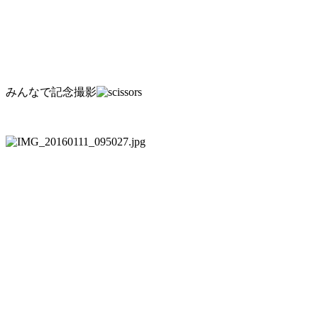
みんなで記念撮影