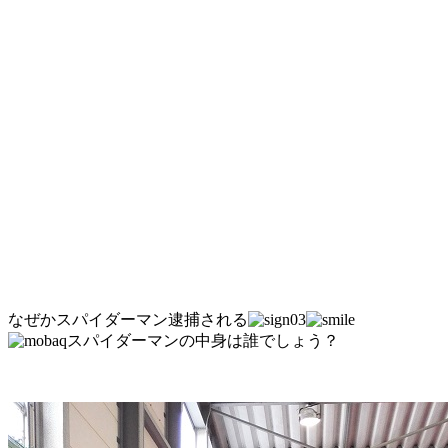
なぜかスパイダーマン逮捕される
スパイダーマンの中身は誰でしょう？