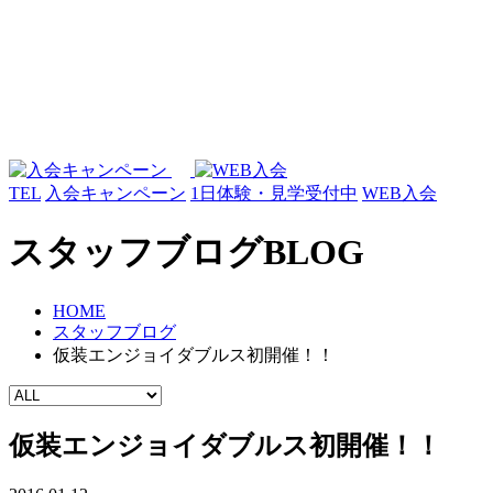
TEL
入会キャンペーン
1日体験・見学受付中
WEB入会
スタッフブログ
BLOG
HOME
スタッフブログ
仮装エンジョイダブルス初開催！！
仮装エンジョイダブルス初開催！！