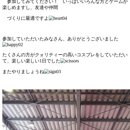
参加してみてください！ いっぱいいろんな方とゲームが
楽しめますし、友達や仲間
づくりに最適ですよ
参加していただいたみなさん、ありがとうございました
たくさんの方がクォリティーの高いコスプレをしていただい
て、楽しい楽しい1日でした
またやりましょうね