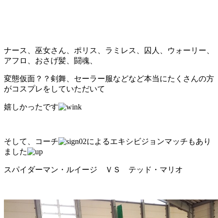
ナース、巫女さん、ポリス、ラミレス、囚人、ウォーリー、
アフロ、おさげ髪、闘魂、
変態仮面？？剣舞、セーラー服などなど本当にたくさんの方
がコスプレをしていただいて
嬉しかったです
そして、コーチ
によるエキシビジョンマッチもあり
ました
スパイダーマン・ルイージ ＶＳ テッド・マリオ