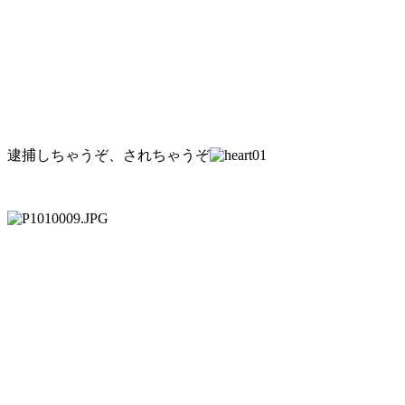
逮捕しちゃうぞ、されちゃうぞ