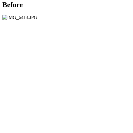
Before