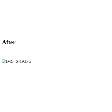
After