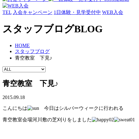
TEL
入会キャンペーン
1日体験・見学受付中
WEB入会
スタッフブログ
BLOG
HOME
スタッフブログ
青空教室 下見♪
青空教室 下見♪
2015.09.18
こんにちは
今日はシルバーウィークに行われる
青空教室会場河川敷の芝刈りをしました