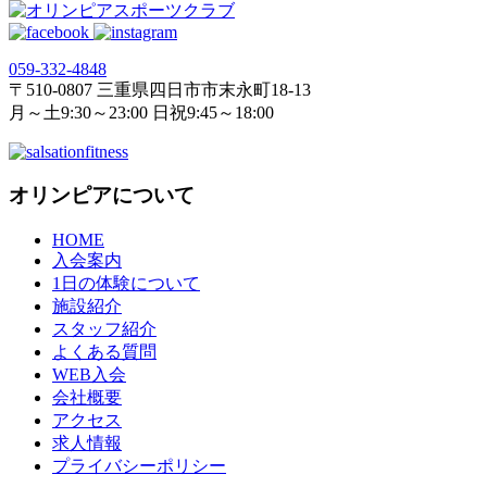
059‐332‐4848
〒510-0807 三重県四日市市末永町18‐13
月～土9:30～23:00 日祝9:45～18:00
オリンピアについて
HOME
入会案内
1日の体験について
施設紹介
スタッフ紹介
よくある質問
WEB入会
会社概要
アクセス
求人情報
プライバシーポリシー