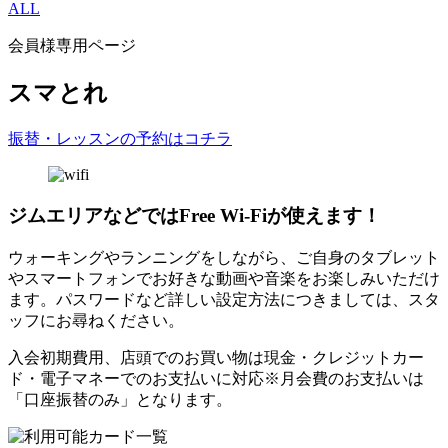
ALL
会員様専用ページ
スマとれ
振替・レッスンの予約はコチラ
ジムエリアなどではFree Wi-Fiが使えます！
ウォーキングやランニングをしながら、ご自身のタブレット
やスマートフォンでお好きな動画や音楽をお楽しみいただけ
ます。パスワードなど詳しい設定方法につきましては、スタ
ッフにお尋ねください。
入会初期費用、店頭でのお買い物は現金・クレジットカー
ド・電子マネーでのお支払いに対応※月会費のお支払いは
「口座振替のみ」となります。