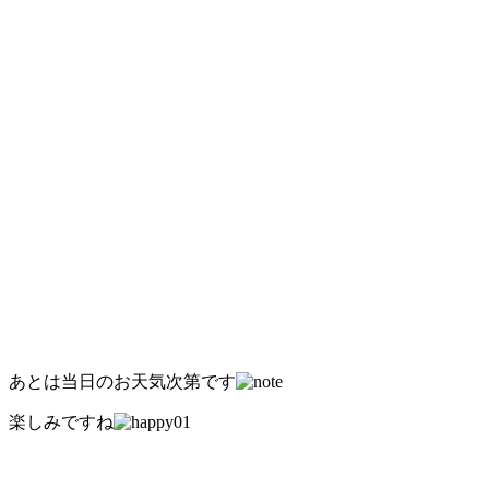
あとは当日のお天気次第です
楽しみですね