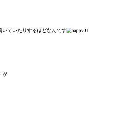
書いていたりするほどなんです
すが