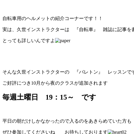
自転車用のヘルメットの紹介コーナーです！！
実は、久世インストラクターは 『自転車』 雑誌に記事を
とっても詳しいんですよ
そんな久世インストラクターの 『バレトン』 レッスンで
ご好評につき10月から夜のクラスが追加されます
毎週土曜日 19：15～ です
平日の朝だけしかなかったので入るのをあきらめていた方も
ぜひ参加してくださいね お待ちしております