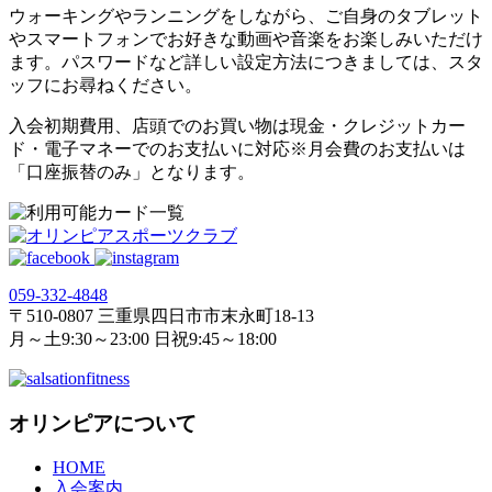
ウォーキングやランニングをしながら、ご自身のタブレット
やスマートフォンでお好きな動画や音楽をお楽しみいただけ
ます。パスワードなど詳しい設定方法につきましては、スタ
ッフにお尋ねください。
入会初期費用、店頭でのお買い物は現金・クレジットカー
ド・電子マネーでのお支払いに対応※月会費のお支払いは
「口座振替のみ」となります。
059‐332‐4848
〒510-0807 三重県四日市市末永町18‐13
月～土9:30～23:00 日祝9:45～18:00
オリンピアについて
HOME
入会案内