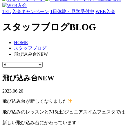
TEL
入会キャンペーン
1日体験・見学受付中
WEB入会
スタッフブログ
BLOG
HOME
スタッフブログ
飛び込み台NEW
飛び込み台NEW
2023.06.20
飛び込み台が新しくなりました
飛び込みのレッスンと7/15(土)ジュニアスイムフェスタでは
新しい飛び込み台にかわっています！