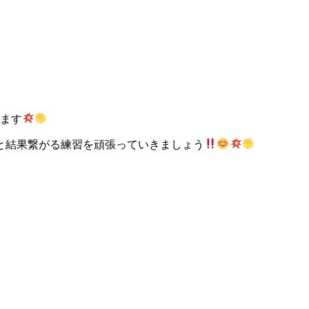
ります
と結果繋がる練習を頑張っていきましょう