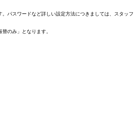
す。パスワードなど詳しい設定方法につきましては、スタッフ
振替のみ」となります。