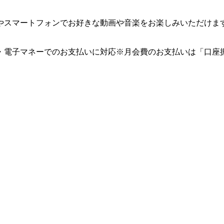
やスマートフォンでお好きな動画や音楽をお楽しみいただけま
・電子マネーでのお支払いに対応※月会費のお支払いは「口座