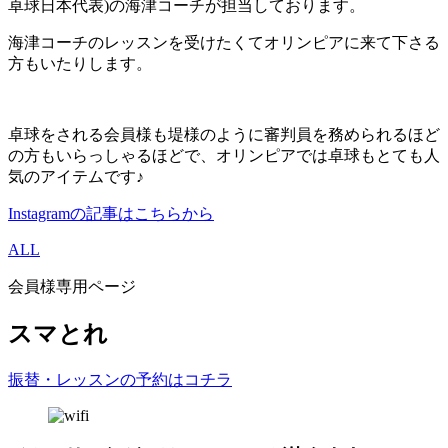
卓球日本代表)の海津コーチが担当しております。
海津コーチのレッスンを受けたくてオリンピアに来て下さる
方もいたりします。
卓球をされる会員様も堤様のように審判員を務められるほど
の方もいらっしゃるほどで、オリンピアでは卓球もとても人
気のアイテムです♪
Instagramの記事はこちらから
ALL
会員様専用ページ
スマとれ
振替・レッスンの予約はコチラ