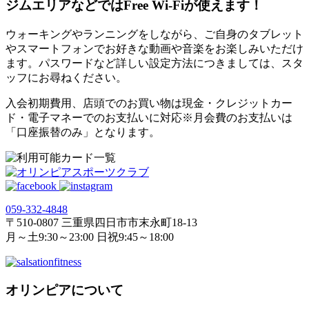
ジムエリアなどではFree Wi-Fiが使えます！
ウォーキングやランニングをしながら、ご自身のタブレット
やスマートフォンでお好きな動画や音楽をお楽しみいただけ
ます。パスワードなど詳しい設定方法につきましては、スタ
ッフにお尋ねください。
入会初期費用、店頭でのお買い物は現金・クレジットカー
ド・電子マネーでのお支払いに対応※月会費のお支払いは
「口座振替のみ」となります。
059‐332‐4848
〒510-0807 三重県四日市市末永町18‐13
月～土9:30～23:00 日祝9:45～18:00
オリンピアについて