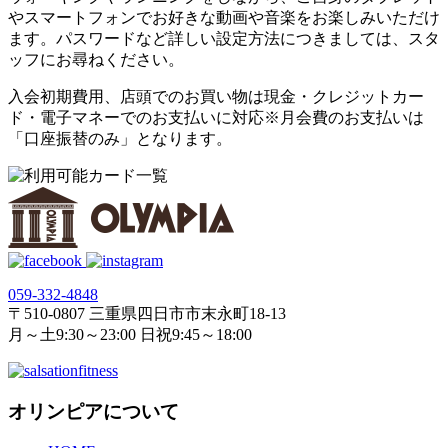
やスマートフォンでお好きな動画や音楽をお楽しみいただけ
ます。パスワードなど詳しい設定方法につきましては、スタ
ッフにお尋ねください。
入会初期費用、店頭でのお買い物は現金・クレジットカー
ド・電子マネーでのお支払いに対応※月会費のお支払いは
「口座振替のみ」となります。
059‐332‐4848
〒510-0807 三重県四日市市末永町18‐13
月～土9:30～23:00 日祝9:45～18:00
オリンピアについて