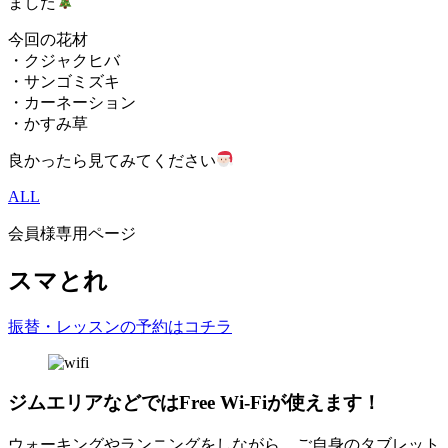
ました
今回の花材
・クジャクヒバ
・サンゴミズキ
・カーネーション
・かすみ草
良かったら見てみてください
ALL
会員様専用ページ
スマとれ
振替・レッスンの予約はコチラ
ジムエリアなどではFree Wi-Fiが使えます！
ウォーキングやランニングをしながら、ご自身のタブレット