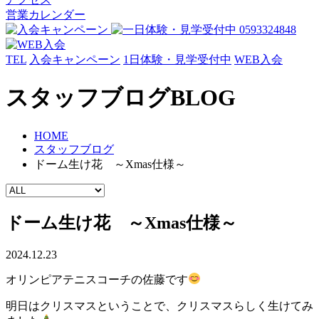
営業カレンダー
TEL
入会キャンペーン
1日体験・見学受付中
WEB入会
スタッフブログ
BLOG
HOME
スタッフブログ
ドーム生け花 ～Xmas仕様～
ドーム生け花 ～Xmas仕様～
2024.12.23
オリンピアテニスコーチの佐藤です
明日はクリスマスということで、クリスマスらしく生けてみ